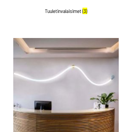
Tuuletinvalaisimet
(3)