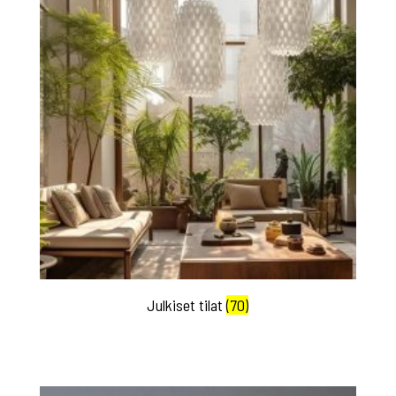
Julkiset tilat
(70)