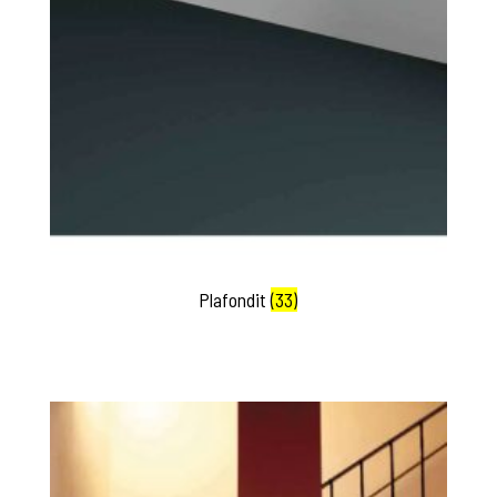
Plafondit
(33)