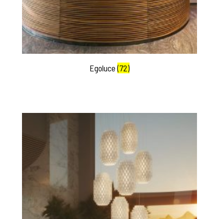
Egoluce
(72)