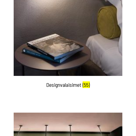
Designvalaisimet
(55)