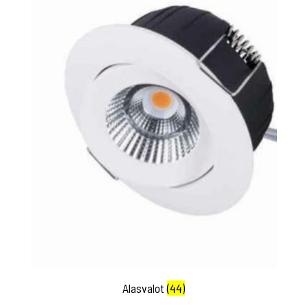
Alasvalot
(44)