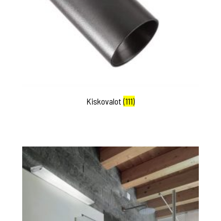
Kiskovalot
(111)