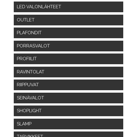
LED VALONLÄHTEET
OUTLET
PLAFONDIT
PORRASVALOT
PROFIILIT
RAVINTOLAT
RIIPPUVAT
SEINÄVALOT
SHOPLIGHT
SLAMP
TARVIKKEET