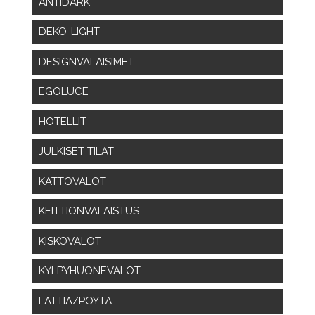
ANTIDARK
DEKO-LIGHT
DESIGNVALAISIMET
EGOLUCE
HOTELLIT
JULKISET TILAT
KATTOVALOT
KEITTIÖNVALAISTUS
KISKOVALOT
KYLPYHUONEVALOT
LATTIA/PÖYTÄ