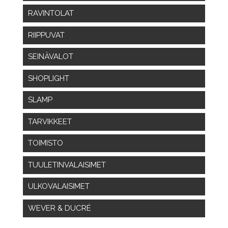
RAVINTOLAT
RIIPPUVAT
SEINÄVALOT
SHOPLIGHT
SLAMP
TARVIKKEET
TOIMISTO
TUULETINVALAISIMET
ULKOVALAISIMET
WEVER & DUCRÉ