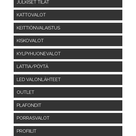
JULKISET TILAT
KATTOVALOT
KEITTIÖNVALAISTUS
KISKOVALOT
KYLPYHUONEVALOT
LATTIA/PÖYTÄ
LED VALONLÄHTEET
OUTLET
PLAFONDIT
PORRASVALOT
PROFIILIT