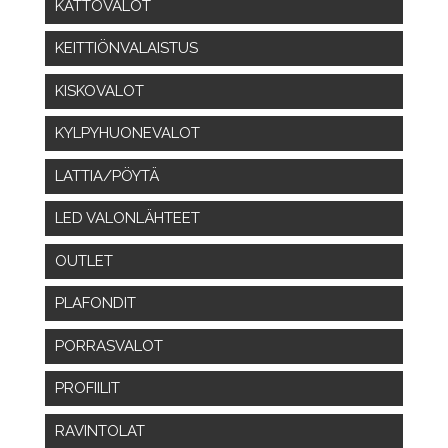
KATTOVALOT
KEITTIÖNVALAISTUS
KISKOVALOT
KYLPYHUONEVALOT
LATTIA/PÖYTÄ
LED VALONLÄHTEET
OUTLET
PLAFONDIT
PORRASVALOT
PROFIILIT
RAVINTOLAT