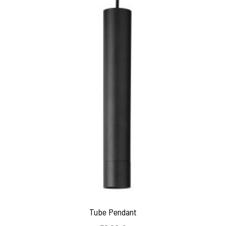
Tube Pendant