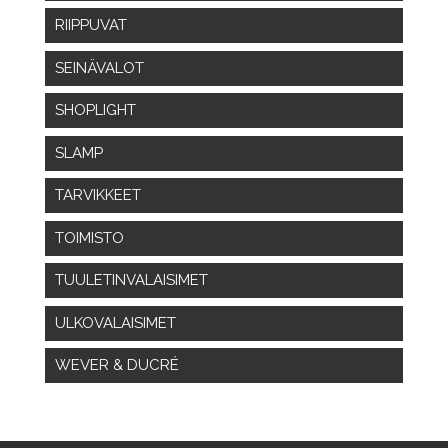
RIIPPUVAT
SEINÄVALOT
SHOPLIGHT
SLAMP
TARVIKKEET
TOIMISTO
TUULETINVALAISIMET
ULKOVALAISIMET
WEVER & DUCRÉ