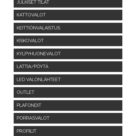
JULKISET TILAT
KATTOVALOT
KEITTIÖNVALAISTUS
KISKOVALOT
KYLPYHUONEVALOT
LATTIA/PÖYTÄ
LED VALONLÄHTEET
OUTLET
PLAFONDIT
PORRASVALOT
PROFIILIT