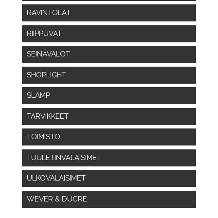
RAVINTOLAT
RIIPPUVAT
SEINÄVALOT
SHOPLIGHT
SLAMP
TARVIKKEET
TOIMISTO
TUULETINVALAISIMET
ULKOVALAISIMET
WEVER & DUCRÉ