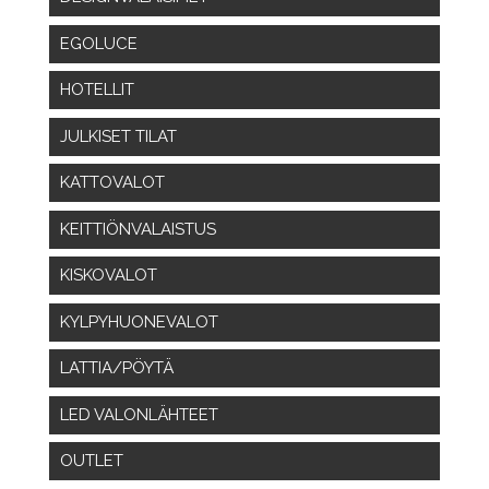
EGOLUCE
HOTELLIT
JULKISET TILAT
KATTOVALOT
KEITTIÖNVALAISTUS
KISKOVALOT
KYLPYHUONEVALOT
LATTIA/PÖYTÄ
LED VALONLÄHTEET
OUTLET