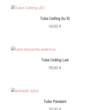
Tube Ceiling Gu 10
49,00
€
Tube Ceiling Led
119,00
€
Tube Pendant
70,00
€