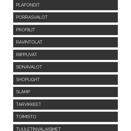
PLAFONDIT
PORRASVALOT
PROFIILIT
RAVINTOLAT
RIIPPUVAT
SEINÄVALOT
SHOPLIGHT
SLAMP
TARVIKKEET
TOIMISTO
TUULETINVALAISIMET