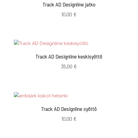
Track AD Designline jatko
10,00
€
Track AD Designline keskisyöttö
35,00
€
Track AD Designline syöttö
10,00
€