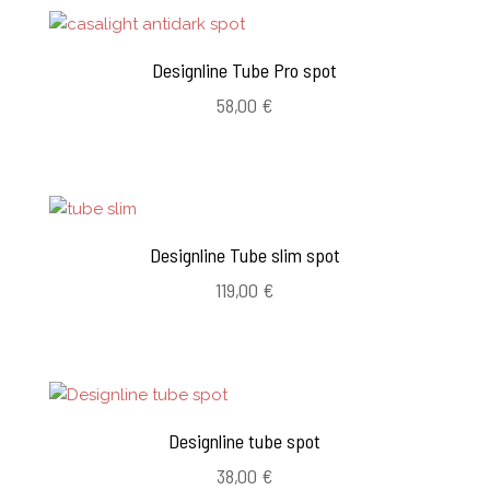
Designline Tube Pro spot
58,00
€
Designline Tube slim spot
119,00
€
Designline tube spot
38,00
€