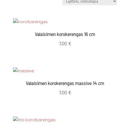
Valaisimen korokerengas 16 cm
7,00
€
Valaisimen korokerengas massive 14 cm
7,00
€