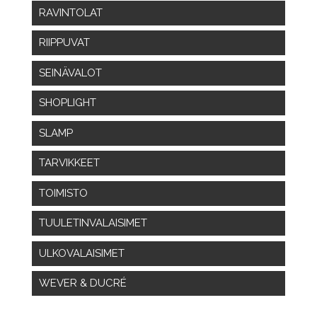
RAVINTOLAT
RIIPPUVAT
SEINÄVALOT
SHOPLIGHT
SLAMP
TARVIKKEET
TOIMISTO
TUULETINVALAISIMET
ULKOVALAISIMET
WEVER & DUCRÉ