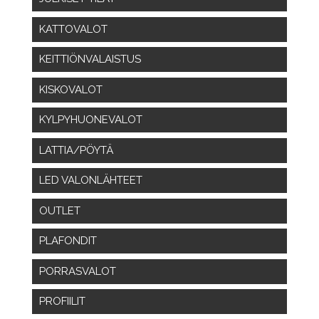
KATTOVALOT
KEITTIÖNVALAISTUS
KISKOVALOT
KYLPYHUONEVALOT
LATTIA/PÖYTÄ
LED VALONLÄHTEET
OUTLET
PLAFONDIT
PORRASVALOT
PROFIILIT