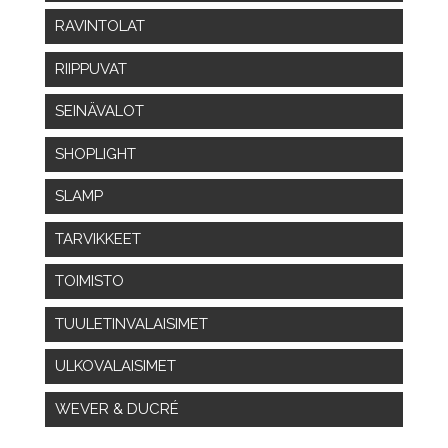
RAVINTOLAT
RIIPPUVAT
SEINÄVALOT
SHOPLIGHT
SLAMP
TARVIKKEET
TOIMISTO
TUULETINVALAISIMET
ULKOVALAISIMET
WEVER & DUCRÉ