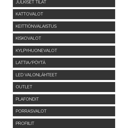
JULKISET TILAT
KATTOVALOT
KEITTIÖNVALAISTUS
KISKOVALOT
KYLPYHUONEVALOT
LATTIA/PÖYTÄ
LED VALONLÄHTEET
OUTLET
PLAFONDIT
PORRASVALOT
PROFIILIT