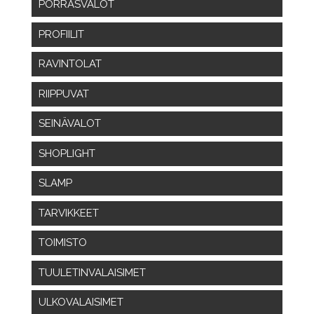
PORRASVALOT
PROFIILIT
RAVINTOLAT
RIIPPUVAT
SEINÄVALOT
SHOPLIGHT
SLAMP
TARVIKKEET
TOIMISTO
TUULETINVALAISIMET
ULKOVALAISIMET