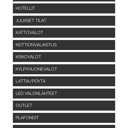
HOTELLIT
JULKISET TILAT
KATTOVALOT
KEITTIÖNVALAISTUS
KISKOVALOT
KYLPYHUONEVALOT
LATTIA/PÖYTÄ
LED VALONLÄHTEET
OUTLET
PLAFONDIT