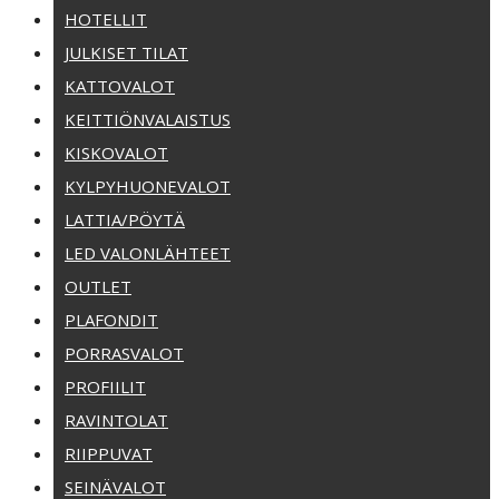
HOTELLIT
JULKISET TILAT
KATTOVALOT
KEITTIÖNVALAISTUS
KISKOVALOT
KYLPYHUONEVALOT
LATTIA/PÖYTÄ
LED VALONLÄHTEET
OUTLET
PLAFONDIT
PORRASVALOT
PROFIILIT
RAVINTOLAT
RIIPPUVAT
SEINÄVALOT