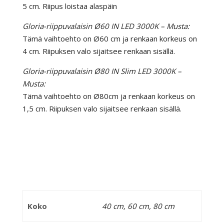
5 cm. Riipus loistaa alaspäin
Gloria-riippuvalaisin Ø60 IN LED 3000K – Musta:
Tämä vaihtoehto on Ø60 cm ja renkaan korkeus on
4 cm. Riipuksen valo sijaitsee renkaan sisällä.
Gloria-riippuvalaisin Ø80 IN Slim LED 3000K –
Musta:
Tämä vaihtoehto on Ø80cm ja renkaan korkeus on
1,5 cm. Riipuksen valo sijaitsee renkaan sisällä.
Koko
40 cm, 60 cm, 80 cm