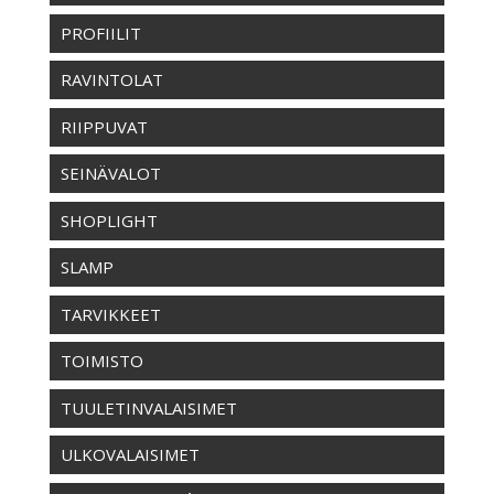
PROFIILIT
RAVINTOLAT
RIIPPUVAT
SEINÄVALOT
SHOPLIGHT
SLAMP
TARVIKKEET
TOIMISTO
TUULETINVALAISIMET
ULKOVALAISIMET