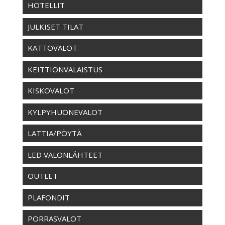
HOTELLIT
JULKISET TILAT
KATTOVALOT
KEITTIÖNVALAISTUS
KISKOVALOT
KYLPYHUONEVALOT
LATTIA/PÖYTÄ
LED VALONLÄHTEET
OUTLET
PLAFONDIT
PORRASVALOT