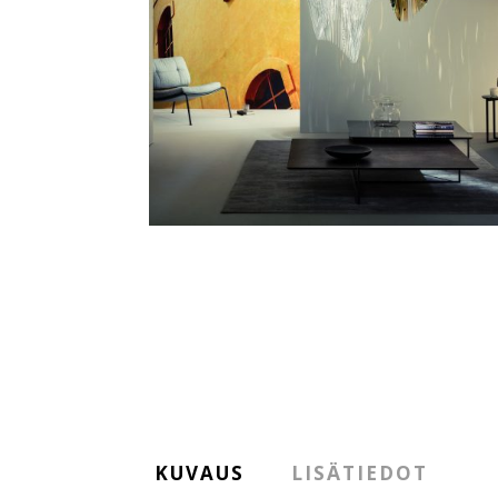
KUVAUS
LISÄTIEDOT