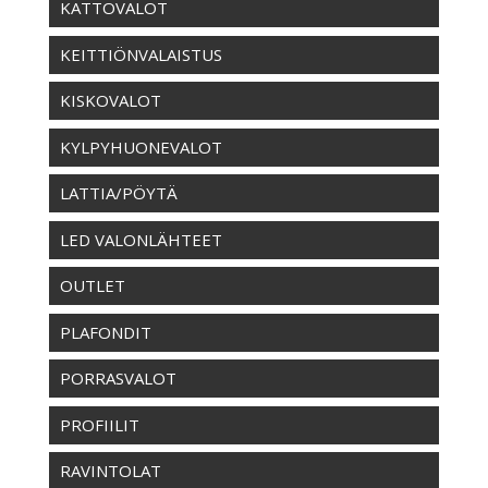
KATTOVALOT
KEITTIÖNVALAISTUS
KISKOVALOT
KYLPYHUONEVALOT
LATTIA/PÖYTÄ
LED VALONLÄHTEET
OUTLET
PLAFONDIT
PORRASVALOT
PROFIILIT
RAVINTOLAT