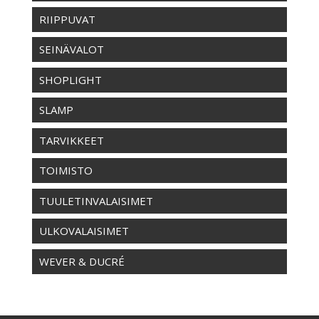
RIIPPUVAT
SEINÄVALOT
SHOPLIGHT
SLAMP
TARVIKKEET
TOIMISTO
TUULETINVALAISIMET
ULKOVALAISIMET
WEVER & DUCRÉ