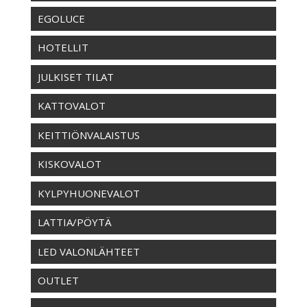
EGOLUCE
HOTELLIT
JULKISET TILAT
KATTOVALOT
KEITTIÖNVALAISTUS
KISKOVALOT
KYLPYHUONEVALOT
LATTIA/PÖYTÄ
LED VALONLÄHTEET
OUTLET