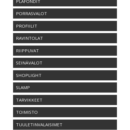
PLAFONDIT
PORRASVALOT
PROFIILIT
RAVINTOLAT
RIIPPUVAT
SEINÄVALOT
SHOPLIGHT
SLAMP
TARVIKKEET
TOIMISTO
TUULETINVALAISIMET