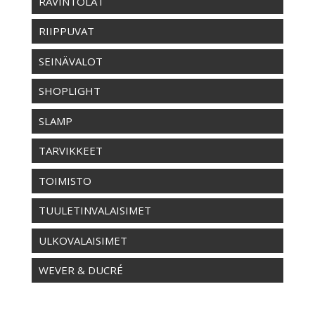
RAVINTOLAT
RIIPPUVAT
SEINÄVALOT
SHOPLIGHT
SLAMP
TARVIKKEET
TOIMISTO
TUULETINVALAISIMET
ULKOVALAISIMET
WEVER & DUCRÉ