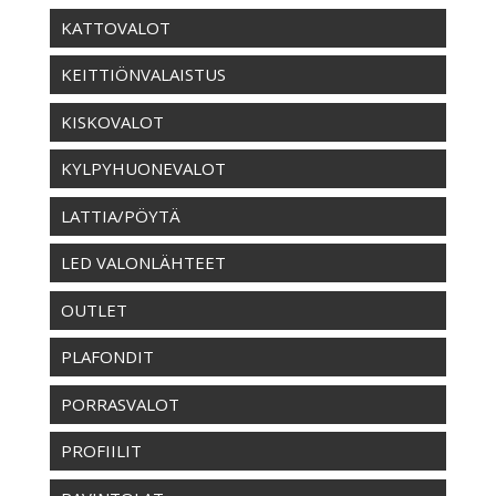
KATTOVALOT
KEITTIÖNVALAISTUS
KISKOVALOT
KYLPYHUONEVALOT
LATTIA/PÖYTÄ
LED VALONLÄHTEET
OUTLET
PLAFONDIT
PORRASVALOT
PROFIILIT