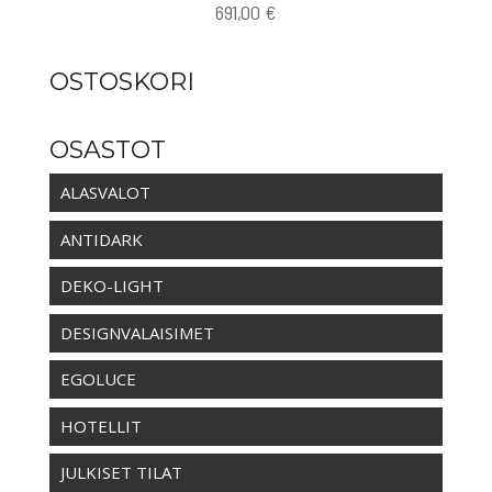
691,00
€
OSTOSKORI
OSASTOT
ALASVALOT
ANTIDARK
DEKO-LIGHT
DESIGNVALAISIMET
EGOLUCE
HOTELLIT
JULKISET TILAT