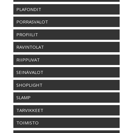
PLAFONDIT
PORRASVALOT
PROFIILIT
RAVINTOLAT
RIIPPUVAT
SEINÄVALOT
SHOPLIGHT
SLAMP
TARVIKKEET
TOIMISTO