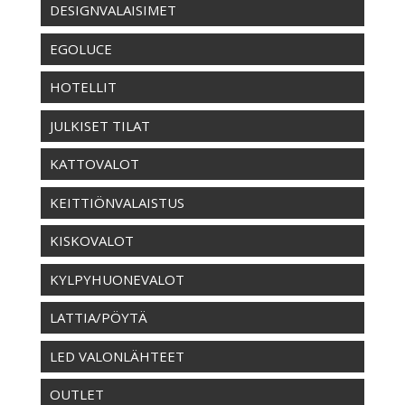
DESIGNVALAISIMET
EGOLUCE
HOTELLIT
JULKISET TILAT
KATTOVALOT
KEITTIÖNVALAISTUS
KISKOVALOT
KYLPYHUONEVALOT
LATTIA/PÖYTÄ
LED VALONLÄHTEET
OUTLET