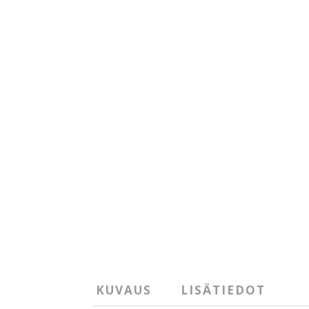
KUVAUS
LISÄTIEDOT