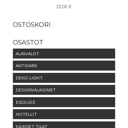
20,00
€
OSTOSKORI
OSASTOT
ALASVALOT
ANTIDARK
DEKO-LIGHT
DESIGNVALAISIMET
EGOLUCE
HOTELLIT
JULKISET TILAT