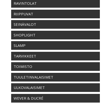
RAVINTOLAT
RIIPPUVAT
SEINÄVALOT
SHOPLIGHT
SLAMP
TARVIKKEET
TOIMISTO
TUULETINVALAISIMET
ULKOVALAISIMET
WEVER & DUCRÉ