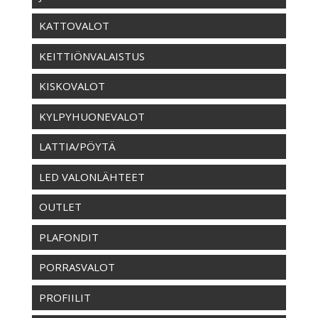
KATTOVALOT
KEITTIÖNVALAISTUS
KISKOVALOT
KYLPYHUONEVALOT
LATTIA/PÖYTÄ
LED VALONLÄHTEET
OUTLET
PLAFONDIT
PORRASVALOT
PROFIILIT