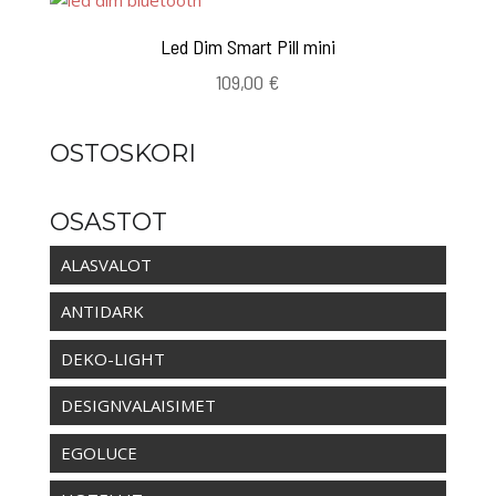
Led Dim Smart Pill mini
109,00
€
OSTOSKORI
OSASTOT
ALASVALOT
ANTIDARK
DEKO-LIGHT
DESIGNVALAISIMET
EGOLUCE