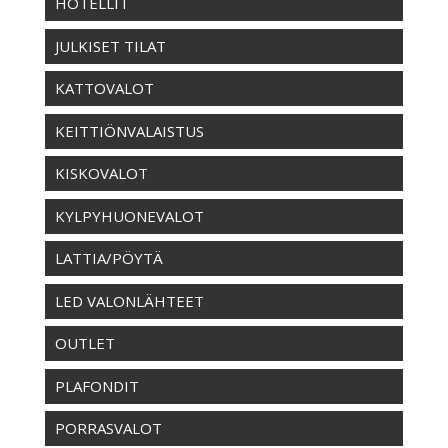
HOTELLIT
JULKISET TILAT
KATTOVALOT
KEITTIÖNVALAISTUS
KISKOVALOT
KYLPYHUONEVALOT
LATTIA/PÖYTÄ
LED VALONLÄHTEET
OUTLET
PLAFONDIT
PORRASVALOT