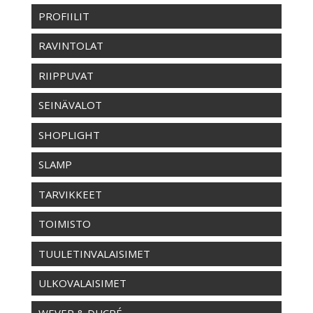
PROFIILIT
RAVINTOLAT
RIIPPUVAT
SEINÄVALOT
SHOPLIGHT
SLAMP
TARVIKKEET
TOIMISTO
TUULETINVALAISIMET
ULKOVALAISIMET
WEVER & DUCRÉ