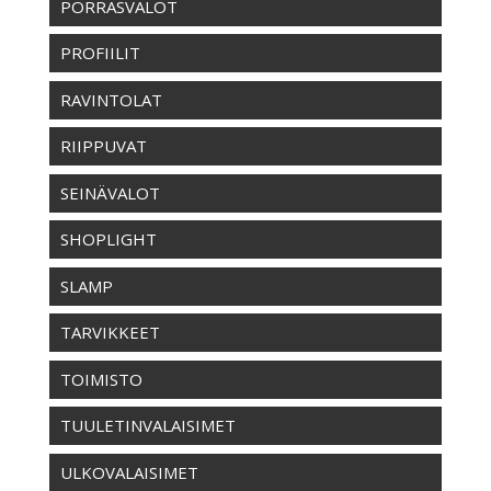
PORRASVALOT
PROFIILIT
RAVINTOLAT
RIIPPUVAT
SEINÄVALOT
SHOPLIGHT
SLAMP
TARVIKKEET
TOIMISTO
TUULETINVALAISIMET
ULKOVALAISIMET