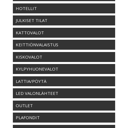
HOTELLIT
JULKISET TILAT
KATTOVALOT
KEITTIÖNVALAISTUS
KISKOVALOT
KYLPYHUONEVALOT
LATTIA/PÖYTÄ
LED VALONLÄHTEET
OUTLET
PLAFONDIT