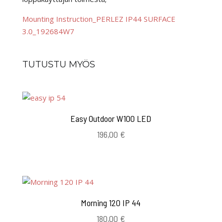
Mounting Instruction_PERLEZ IP44 SURFACE
3.0_192684W7
TUTUSTU MYÖS
Easy Outdoor W100 LED
196,00
€
Morning 120 IP 44
180,00
€