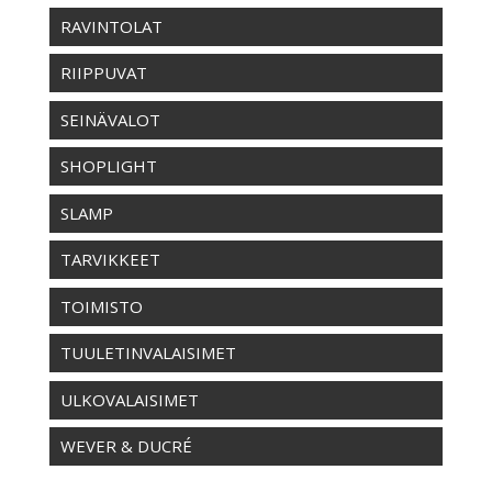
RAVINTOLAT
RIIPPUVAT
SEINÄVALOT
SHOPLIGHT
SLAMP
TARVIKKEET
TOIMISTO
TUULETINVALAISIMET
ULKOVALAISIMET
WEVER & DUCRÉ