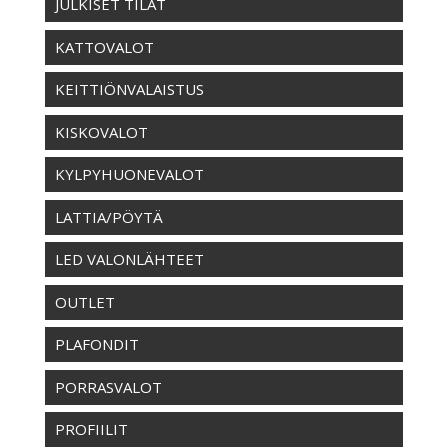
JULKISET TILAT
KATTOVALOT
KEITTIÖNVALAISTUS
KISKOVALOT
KYLPYHUONEVALOT
LATTIA/PÖYTÄ
LED VALONLÄHTEET
OUTLET
PLAFONDIT
PORRASVALOT
PROFIILIT