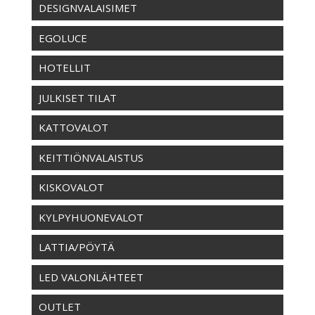
DESIGNVALAISIMET
EGOLUCE
HOTELLIT
JULKISET TILAT
KATTOVALOT
KEITTIÖNVALAISTUS
KISKOVALOT
KYLPYHUONEVALOT
LATTIA/PÖYTÄ
LED VALONLÄHTEET
OUTLET