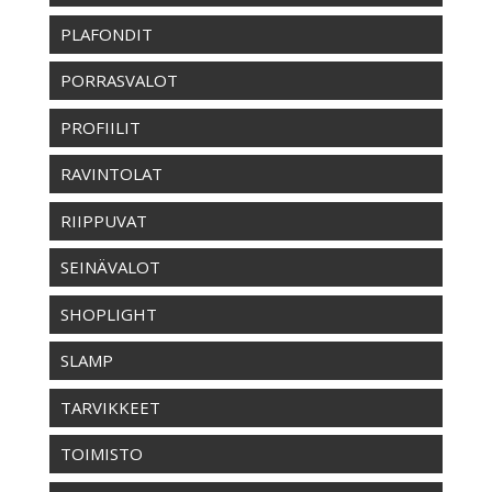
PLAFONDIT
PORRASVALOT
PROFIILIT
RAVINTOLAT
RIIPPUVAT
SEINÄVALOT
SHOPLIGHT
SLAMP
TARVIKKEET
TOIMISTO