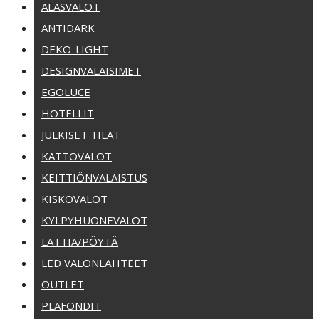
ALASVALOT
ANTIDARK
DEKO-LIGHT
DESIGNVALAISIMET
EGOLUCE
HOTELLIT
JULKISET TILAT
KATTOVALOT
KEITTIÖNVALAISTUS
KISKOVALOT
KYLPYHUONEVALOT
LATTIA/PÖYTÄ
LED VALONLÄHTEET
OUTLET
PLAFONDIT