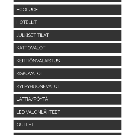
EGOLUCE
HOTELLIT
JULKISET TILAT
KATTOVALOT
KEITTIÖNVALAISTUS
KISKOVALOT
KYLPYHUONEVALOT
LATTIA/PÖYTÄ
LED VALONLÄHTEET
OUTLET