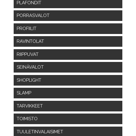
PLAFONDIT
PORRASVALOT
PROFIILIT
RAVINTOLAT
RIIPPUVAT
SEINÄVALOT
SHOPLIGHT
SLAMP
TARVIKKEET
TOIMISTO
TUULETINVALAISIMET