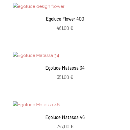
Egoluce Flower 400
461,00
€
Egoluce Matassa 34
351,00
€
Egoluce Matassa 46
747,00
€