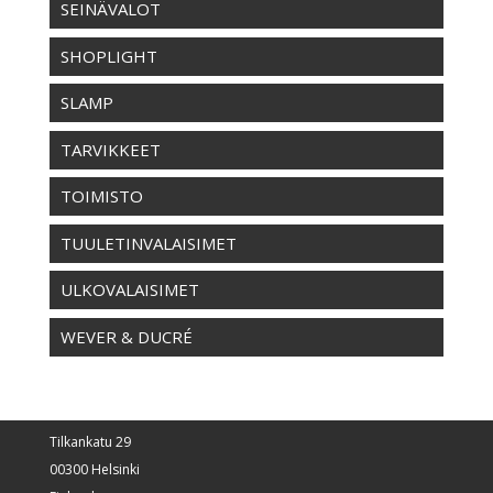
SEINÄVALOT
SHOPLIGHT
SLAMP
TARVIKKEET
TOIMISTO
TUULETINVALAISIMET
ULKOVALAISIMET
WEVER & DUCRÉ
Tilkankatu 29
00300 Helsinki