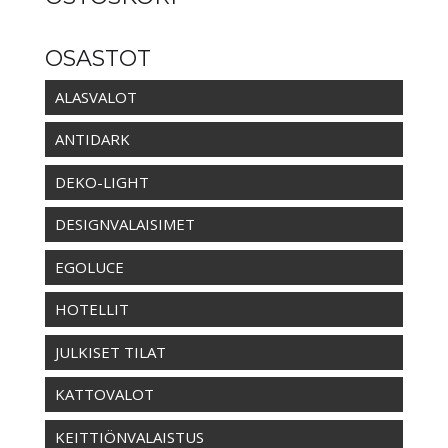
OSASTOT
ALASVALOT
ANTIDARK
DEKO-LIGHT
DESIGNVALAISIMET
EGOLUCE
HOTELLIT
JULKISET TILAT
KATTOVALOT
KEITTIÖNVALAISTUS