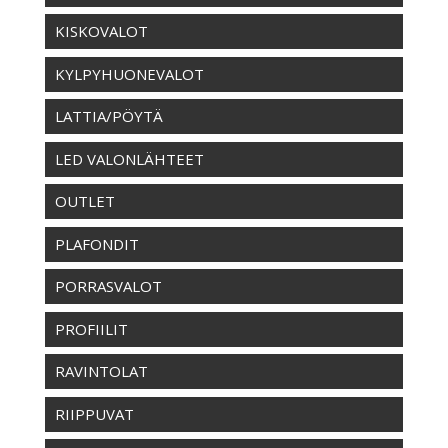
KISKOVALOT
KYLPYHUONEVALOT
LATTIA/PÖYTÄ
LED VALONLÄHTEET
OUTLET
PLAFONDIT
PORRASVALOT
PROFIILIT
RAVINTOLAT
RIIPPUVAT