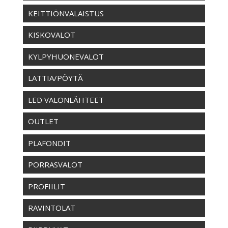
KEITTIÖNVALAISTUS
KISKOVALOT
KYLPYHUONEVALOT
LATTIA/PÖYTÄ
LED VALONLÄHTEET
OUTLET
PLAFONDIT
PORRASVALOT
PROFIILIT
RAVINTOLAT