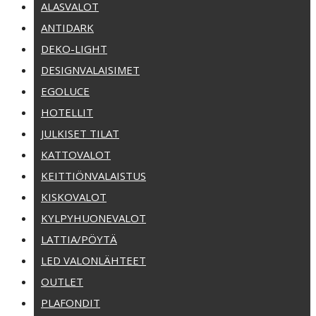
ALASVALOT
ANTIDARK
DEKO-LIGHT
DESIGNVALAISIMET
EGOLUCE
HOTELLIT
JULKISET TILAT
KATTOVALOT
KEITTIÖNVALAISTUS
KISKOVALOT
KYLPYHUONEVALOT
LATTIA/PÖYTÄ
LED VALONLÄHTEET
OUTLET
PLAFONDIT