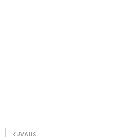
KUVAUS