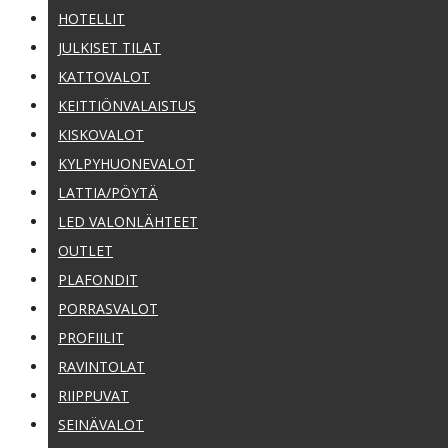
HOTELLIT
JULKISET TILAT
KATTOVALOT
KEITTIÖNVALAISTUS
KISKOVALOT
KYLPYHUONEVALOT
LATTIA/PÖYTÄ
LED VALONLÄHTEET
OUTLET
PLAFONDIT
PORRASVALOT
PROFIILIT
RAVINTOLAT
RIIPPUVAT
SEINÄVALOT