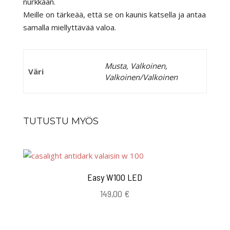
nurkkaan.
Meille on tärkeää, että se on kaunis katsella ja antaa
samalla miellyttävää valoa.
Musta, Valkoinen,
Väri
Valkoinen/Valkoinen
TUTUSTU MYÖS
Easy W100 LED
149,00
€