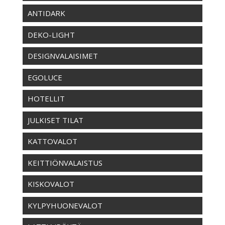
ANTIDARK
DEKO-LIGHT
DESIGNVALAISIMET
EGOLUCE
HOTELLIT
JULKISET TILAT
KATTOVALOT
KEITTIÖNVALAISTUS
KISKOVALOT
KYLPYHUONEVALOT