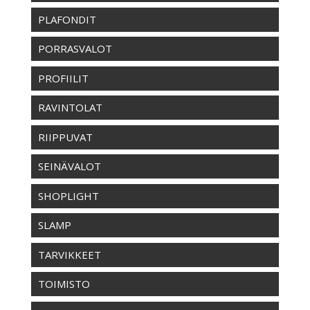
PLAFONDIT
PORRASVALOT
PROFIILIT
RAVINTOLAT
RIIPPUVAT
SEINÄVALOT
SHOPLIGHT
SLAMP
TARVIKKEET
TOIMISTO