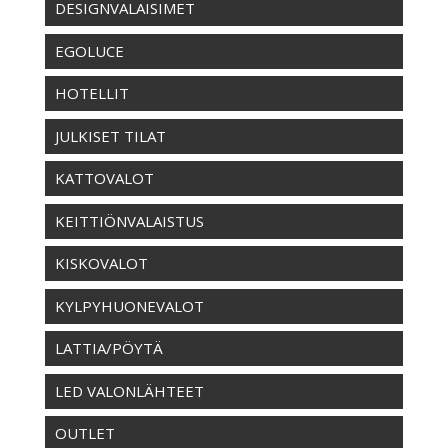
DESIGNVALAISIMET
EGOLUCE
HOTELLIT
JULKISET TILAT
KATTOVALOT
KEITTIÖNVALAISTUS
KISKOVALOT
KYLPYHUONEVALOT
LATTIA/PÖYTÄ
LED VALONLÄHTEET
OUTLET