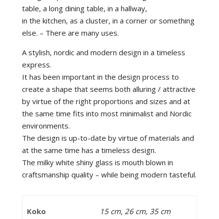
table, a long dining table, in a hallway,
in the kitchen, as a cluster, in a corner or something
else. – There are many uses.
A stylish, nordic and modern design in a timeless
express.
It has been important in the design process to
create a shape that seems both alluring / attractive
by virtue of the right proportions and sizes and at
the same time fits into most minimalist and Nordic
environments.
The design is up-to-date by virtue of materials and
at the same time has a timeless design.
The milky white shiny glass is mouth blown in
craftsmanship quality – while being modern tasteful.
Koko
15 cm, 26 cm, 35 cm