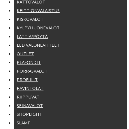
KATTOVALOT
KEITTIÖNVALAISTUS
KISKOVALOT
KYLPYHUONEVALOT
LATTIA/PÖYTÄ
LED VALONLÄHTEET
OUTLET
PLAFONDIT
PORRASVALOT
PROFIILIT
RAVINTOLAT
RIIPPUVAT
SEINÄVALOT
SHOPLIGHT
SLAMP