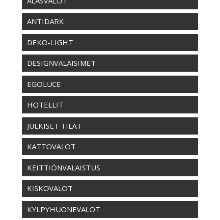
ALASVALOT
ANTIDARK
DEKO-LIGHT
DESIGNVALAISIMET
EGOLUCE
HOTELLIT
JULKISET TILAT
KATTOVALOT
KEITTIÖNVALAISTUS
KISKOVALOT
KYLPYHUONEVALOT