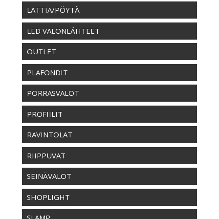
LATTIA/PÖYTÄ
LED VALONLÄHTEET
OUTLET
PLAFONDIT
PORRASVALOT
PROFIILIT
RAVINTOLAT
RIIPPUVAT
SEINÄVALOT
SHOPLIGHT
SLAMP