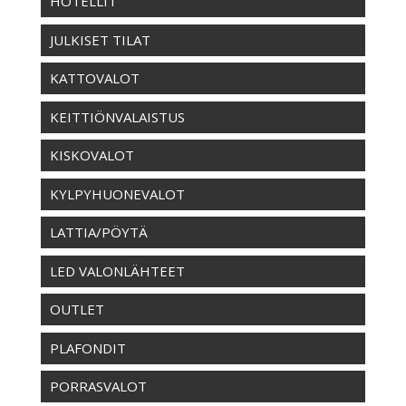
HOTELLIT
JULKISET TILAT
KATTOVALOT
KEITTIÖNVALAISTUS
KISKOVALOT
KYLPYHUONEVALOT
LATTIA/PÖYTÄ
LED VALONLÄHTEET
OUTLET
PLAFONDIT
PORRASVALOT