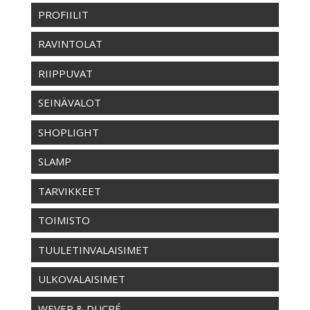
PROFIILIT
RAVINTOLAT
RIIPPUVAT
SEINÄVALOT
SHOPLIGHT
SLAMP
TARVIKKEET
TOIMISTO
TUULETINVALAISIMET
ULKOVALAISIMET
WEVER & DUCRÉ