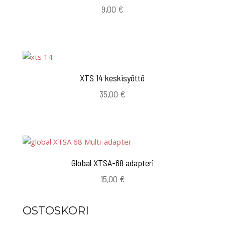
9,00
€
XTS 14 keskisyöttö
35,00
€
Global XTSA-68 adapteri
15,00
€
OSTOSKORI