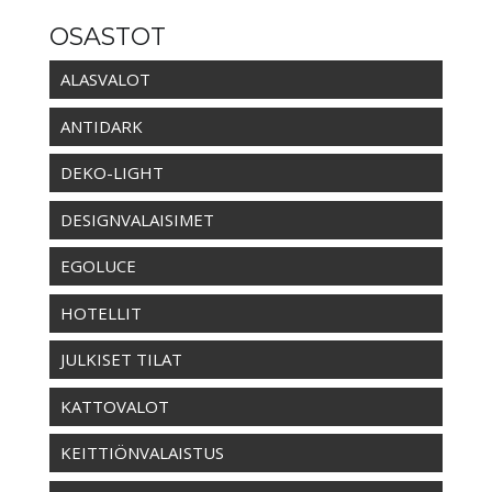
OSASTOT
ALASVALOT
ANTIDARK
DEKO-LIGHT
DESIGNVALAISIMET
EGOLUCE
HOTELLIT
JULKISET TILAT
KATTOVALOT
KEITTIÖNVALAISTUS