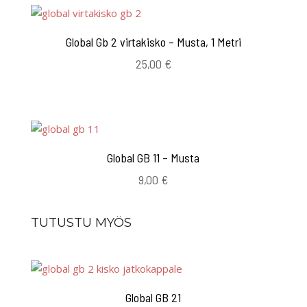
Global Gb 2 virtakisko – Musta, 1 Metri
25,00
€
Global GB 11 – Musta
9,00
€
TUTUSTU MYÖS
Global GB 21