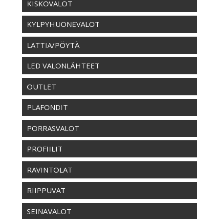
KISKOVALOT
KYLPYHUONEVALOT
LATTIA/PÖYTÄ
LED VALONLÄHTEET
OUTLET
PLAFONDIT
PORRASVALOT
PROFIILIT
RAVINTOLAT
RIIPPUVAT
SEINÄVALOT