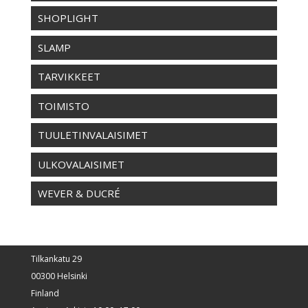
SHOPLIGHT
SLAMP
TARVIKKEET
TOIMISTO
TUULETINVALAISIMET
ULKOVALAISIMET
WEVER & DUCRÉ
Tilkankatu 29
00300 Helsinki
Finland