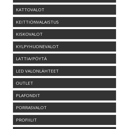
KATTOVALOT
KEITTIÖNVALAISTUS
KISKOVALOT
KYLPYHUONEVALOT
LATTIA/PÖYTÄ
LED VALONLÄHTEET
OUTLET
PLAFONDIT
PORRASVALOT
PROFIILIT