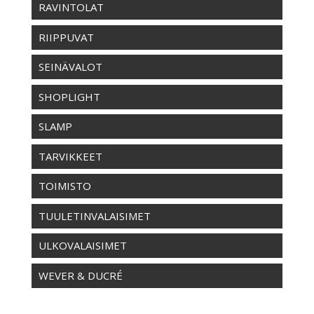
RAVINTOLAT
RIIPPUVAT
SEINÄVALOT
SHOPLIGHT
SLAMP
TARVIKKEET
TOIMISTO
TUULETINVALAISIMET
ULKOVALAISIMET
WEVER & DUCRÉ