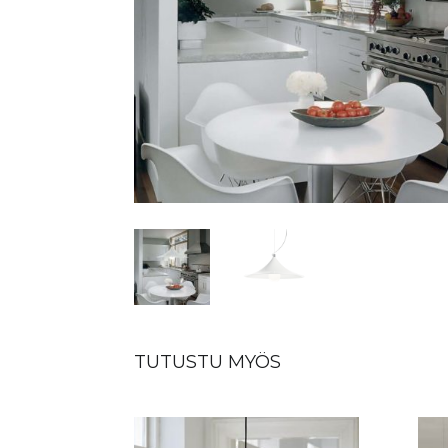
TUTUSTU MYÖS