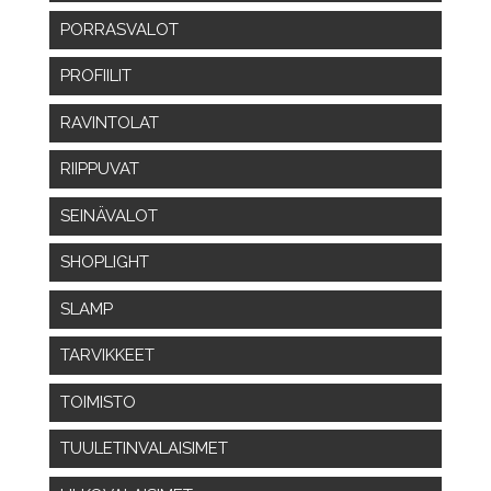
PORRASVALOT
PROFIILIT
RAVINTOLAT
RIIPPUVAT
SEINÄVALOT
SHOPLIGHT
SLAMP
TARVIKKEET
TOIMISTO
TUULETINVALAISIMET