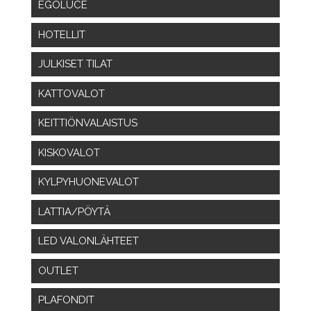
EGOLUCE
HOTELLIT
JULKISET TILAT
KATTOVALOT
KEITTIÖNVALAISTUS
KISKOVALOT
KYLPYHUONEVALOT
LATTIA/PÖYTÄ
LED VALONLÄHTEET
OUTLET
PLAFONDIT