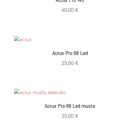
40,00
€
Acrux Pro 68 Led
25,00
€
Acrux Pro 68 Led musta
25,00
€