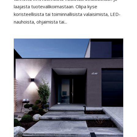
laajasta tuotevalikoimastaan. Olipa kyse
koristeellisista tai toiminnallisista valaisimista, LED-
nauhoista, ohjaimista tai...