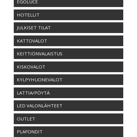
EGOLUCE
HOTELLIT
JULKISET TILAT
KATTOVALOT
KEITTIÖNVALAISTUS
KISKOVALOT
KYLPYHUONEVALOT
LATTIA/PÖYTÄ
LED VALONLÄHTEET
OUTLET
PLAFONDIT