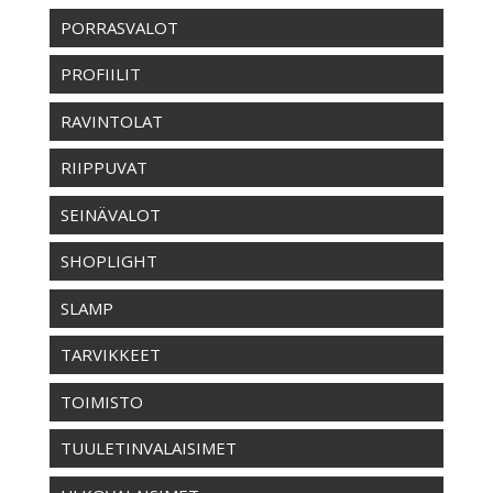
PORRASVALOT
PROFIILIT
RAVINTOLAT
RIIPPUVAT
SEINÄVALOT
SHOPLIGHT
SLAMP
TARVIKKEET
TOIMISTO
TUULETINVALAISIMET