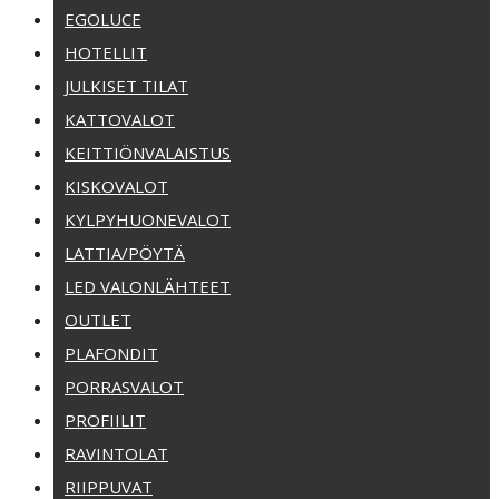
EGOLUCE
HOTELLIT
JULKISET TILAT
KATTOVALOT
KEITTIÖNVALAISTUS
KISKOVALOT
KYLPYHUONEVALOT
LATTIA/PÖYTÄ
LED VALONLÄHTEET
OUTLET
PLAFONDIT
PORRASVALOT
PROFIILIT
RAVINTOLAT
RIIPPUVAT