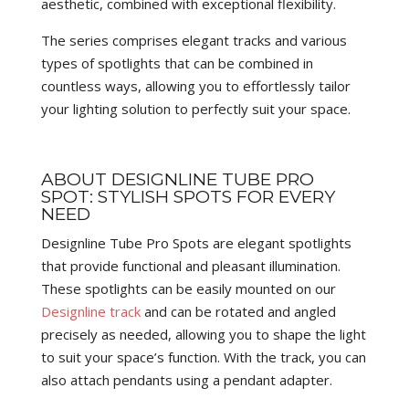
aesthetic, combined with exceptional flexibility.
The series comprises elegant tracks and various
types of spotlights that can be combined in
countless ways, allowing you to effortlessly tailor
your lighting solution to perfectly suit your space.
ABOUT DESIGNLINE TUBE PRO
SPOT: STYLISH SPOTS FOR EVERY
NEED
Designline Tube Pro Spots are elegant spotlights
that provide functional and pleasant illumination.
These spotlights can be easily mounted on our
Designline track
and can be rotated and angled
precisely as needed, allowing you to shape the light
to suit your space’s function. With the track, you can
also attach pendants using a pendant adapter.