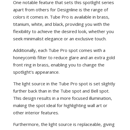
One notable feature that sets this spotlight series
apart from others for Designline is the range of
colors it comes in. Tube Pro is available in brass,
titanium, white, and black, providing you with the
flexibility to achieve the desired look, whether you
seek minimalist elegance or an exclusive touch.
Additionally, each Tube Pro spot comes with a
honeycomb filter to reduce glare and an extra gold
front ring in brass, enabling you to change the
spotlight’s appearance.
The light source in the Tube Pro spot is set slightly
further back than in the Tube spot and Bell spot.
This design results in a more focused illumination,
making the spot ideal for highlighting wall art or
other interior features.
Furthermore, the light source is replaceable, giving