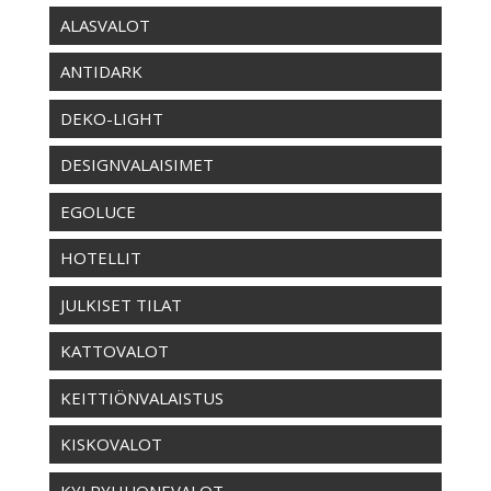
ALASVALOT
ANTIDARK
DEKO-LIGHT
DESIGNVALAISIMET
EGOLUCE
HOTELLIT
JULKISET TILAT
KATTOVALOT
KEITTIÖNVALAISTUS
KISKOVALOT
KYLPYHUONEVALOT