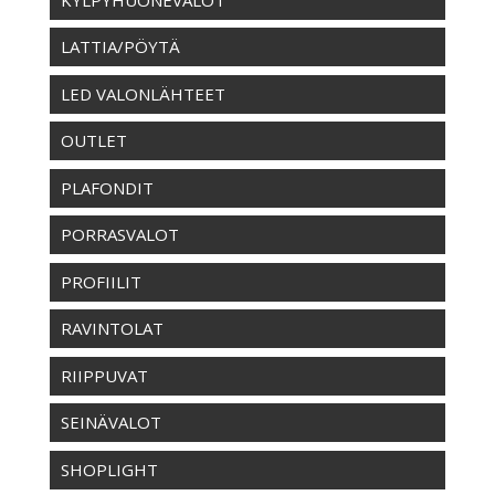
LATTIA/PÖYTÄ
LED VALONLÄHTEET
OUTLET
PLAFONDIT
PORRASVALOT
PROFIILIT
RAVINTOLAT
RIIPPUVAT
SEINÄVALOT
SHOPLIGHT