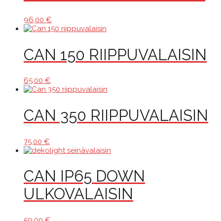
96,00
€
CAN 150 RIIPPUVALAISIN
65,00
€
CAN 350 RIIPPUVALAISIN
75,00
€
CAN IP65 DOWN
ULKOVALAISIN
59,00
€