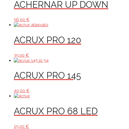
ACHERNAR UP DOWN
56,00
€
ACRUX PRO 120
35,00
€
ACRUX PRO 145
40,00
€
ACRUX PRO 68 LED
25,00
€