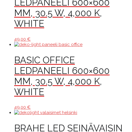
LEDPANEELI 600×600
MM, 30.5 W, 4,000 K,
WHITE
49,00
€
BASIC OFFICE
LEDPANEELI 600×600
MM, 30.5 W, 4,000 K,
WHITE
49,00
€
BRAHE LED SEINÄVAISIN