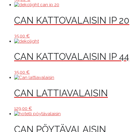
CAN KATTOVALAISIN IP 20
35,00
€
CAN KATTOVALAISIN IP 44
35,00
€
CAN LATTIAVALAISIN
129,00
€
CAN PÖYTÄVALAISIN