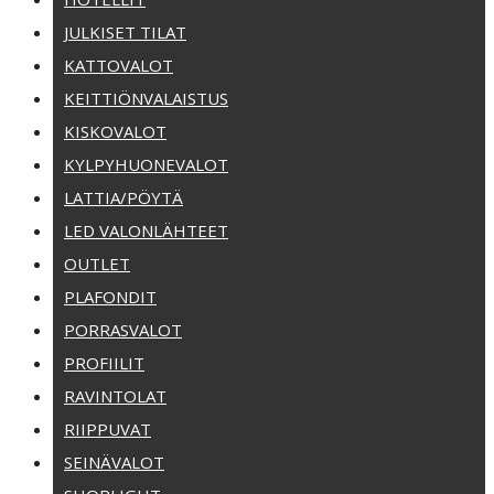
JULKISET TILAT
KATTOVALOT
KEITTIÖNVALAISTUS
KISKOVALOT
KYLPYHUONEVALOT
LATTIA/PÖYTÄ
LED VALONLÄHTEET
OUTLET
PLAFONDIT
PORRASVALOT
PROFIILIT
RAVINTOLAT
RIIPPUVAT
SEINÄVALOT