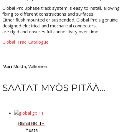
Global Pro 3phase track system is easy to install, allowing
fixing to different constructions and surfaces.
Either flush mounted or suspended. Global Pro’s genuine
designed electrical and mechanical connectors,
are rigid and ensures full connectivity over time.
Global_Trac_Catalogue
Väri
Musta, Valkoinen
SAATAT MYÖS PITÄÄ...
Global GB 11 –
Musta