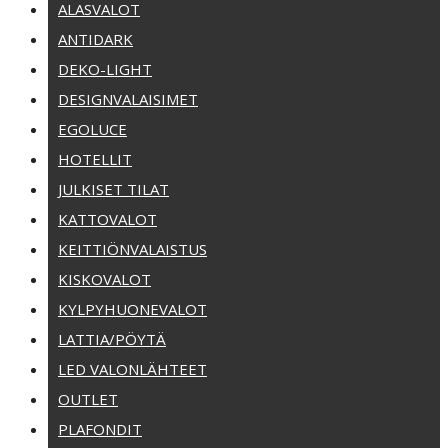
ALASVALOT
ANTIDARK
DEKO-LIGHT
DESIGNVALAISIMET
EGOLUCE
HOTELLIT
JULKISET TILAT
KATTOVALOT
KEITTIÖNVALAISTUS
KISKOVALOT
KYLPYHUONEVALOT
LATTIA/PÖYTÄ
LED VALONLÄHTEET
OUTLET
PLAFONDIT