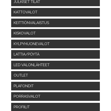
JULKISET TILAT
KATTOVALOT
KEITTIÖNVALAISTUS
KISKOVALOT
KYLPYHUONEVALOT
LATTIA/PÖYTÄ
LED VALONLÄHTEET
OUTLET
PLAFONDIT
PORRASVALOT
PROFIILIT