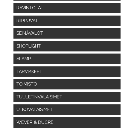
RAVINTOLAT
RIIPPUVAT
SEINÄVALOT
SHOPLIGHT
SLAMP
TARVIKKEET
TOIMISTO
TUULETINVALAISIMET
ULKOVALAISIMET
WEVER & DUCRÉ