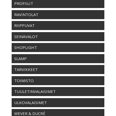
PROFIILIT
RAVINTOLAT
RIIPPUVAT
SEINÄVALOT
SHOPLIGHT
SLAMP
TARVIKKEET
TOIMISTO
TUULETINVALAISIMET
ULKOVALAISIMET
WEVER & DUCRÉ