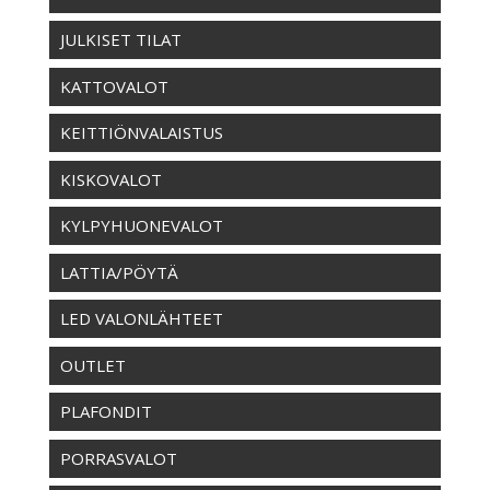
JULKISET TILAT
KATTOVALOT
KEITTIÖNVALAISTUS
KISKOVALOT
KYLPYHUONEVALOT
LATTIA/PÖYTÄ
LED VALONLÄHTEET
OUTLET
PLAFONDIT
PORRASVALOT