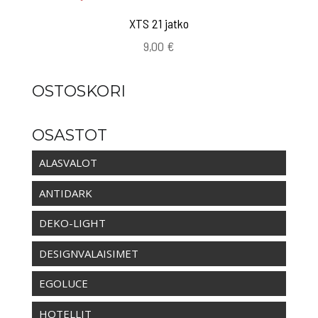
XTS 21 jatko
9,00
€
OSTOSKORI
OSASTOT
ALASVALOT
ANTIDARK
DEKO-LIGHT
DESIGNVALAISIMET
EGOLUCE
HOTELLIT