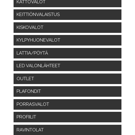
KATTOVALOT
KEITTIÖNVALAISTUS
KISKOVALOT
KYLPYHUONEVALOT
LATTIA/PÖYTÄ
LED VALONLÄHTEET
OUTLET
PLAFONDIT
PORRASVALOT
PROFIILIT
RAVINTOLAT