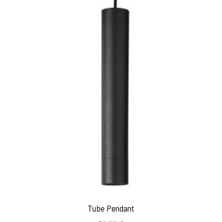
Tube Pendant