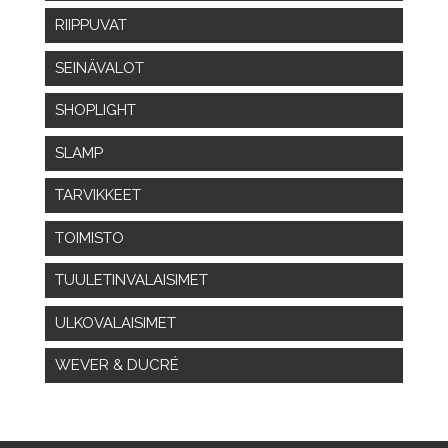
RIIPPUVAT
SEINÄVALOT
SHOPLIGHT
SLAMP
TARVIKKEET
TOIMISTO
TUULETINVALAISIMET
ULKOVALAISIMET
WEVER & DUCRÉ