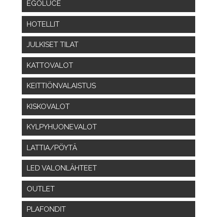
EGOLUCE
HOTELLIT
JULKISET TILAT
KATTOVALOT
KEITTIÖNVALAISTUS
KISKOVALOT
KYLPYHUONEVALOT
LATTIA/PÖYTÄ
LED VALONLÄHTEET
OUTLET
PLAFONDIT