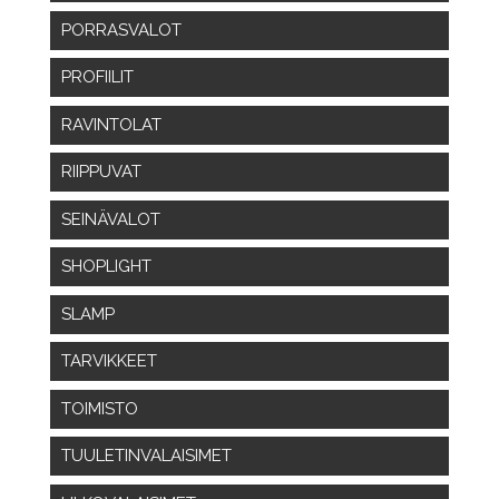
PORRASVALOT
PROFIILIT
RAVINTOLAT
RIIPPUVAT
SEINÄVALOT
SHOPLIGHT
SLAMP
TARVIKKEET
TOIMISTO
TUULETINVALAISIMET