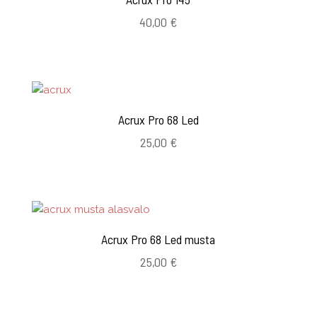
40,00
€
Acrux Pro 68 Led
25,00
€
Acrux Pro 68 Led musta
25,00
€