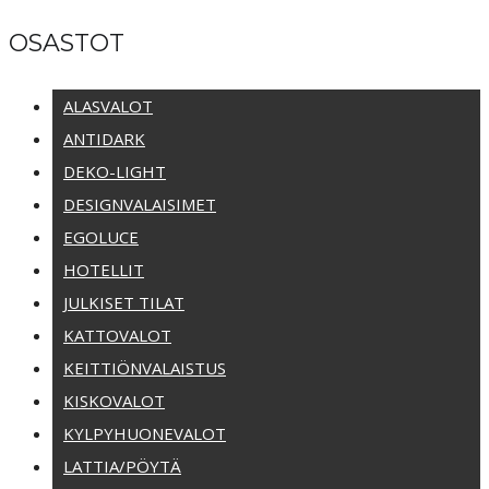
OSASTOT
ALASVALOT
ANTIDARK
DEKO-LIGHT
DESIGNVALAISIMET
EGOLUCE
HOTELLIT
JULKISET TILAT
KATTOVALOT
KEITTIÖNVALAISTUS
KISKOVALOT
KYLPYHUONEVALOT
LATTIA/PÖYTÄ