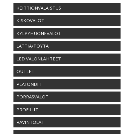
KEITTIÖNVALAISTUS
KISKOVALOT
KYLPYHUONEVALOT
LATTIA/PÖYTÄ
LED VALONLÄHTEET
OUTLET
PLAFONDIT
PORRASVALOT
PROFIILIT
RAVINTOLAT