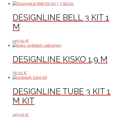
DESIGNLINE BELL 3 KIT 1
M
149,00
€
DESIGNLINE KISKO 1,9 M
56,00
€
DESIGNLINE TUBE 3 KIT 1
M KIT
149,00
€